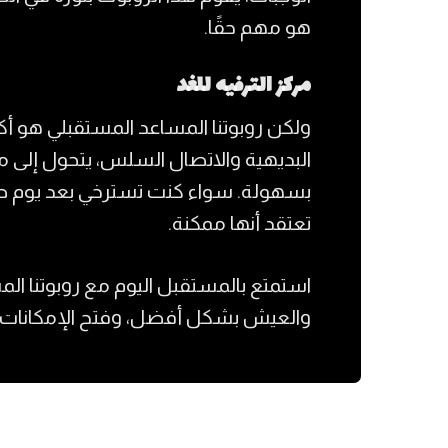
هو مهم حقًا.
مركز الترفيه للغد
ولكن روبوتنا المساعد المستقبلي هو أكثر
البديهية والاتصال السلس، يتحول إلى م
بسهولة. سواء كنت تسترخي بعد يوم طويل
تعتقد أنها ممكنة.
استمتع بالمستقبل اليوم مع روبوتنا الم
والعيش بشكل أفضل، وفتح الإمكانات ال