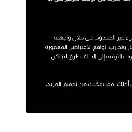
راء غير المحدود. من خلال واجهته
 وتجارب الواقع الافتراضي المغمورة
 الترفيه إلى الحياة بطرق لم تكن
 أجلك، مما يمكنك من تحقيق المزيد،