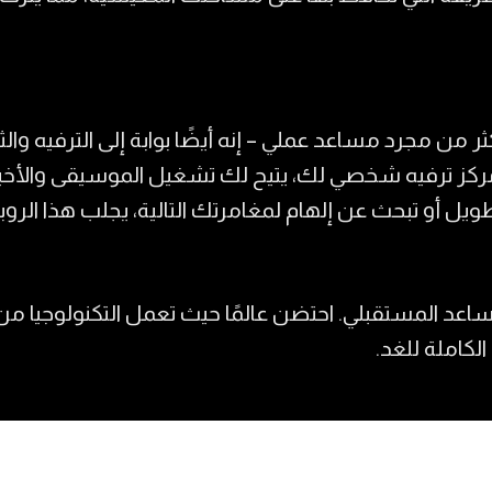
 من مجرد مساعد عملي – إنه أيضًا بوابة إلى الترفيه والث
ركز ترفيه شخصي لك، يتيح لك تشغيل الموسيقى والأخبار
 أو تبحث عن إلهام لمغامرتك التالية، يجلب هذا الروبوت
ساعد المستقبلي. احتضن عالمًا حيث تعمل التكنولوجيا من
كاملة للغد.