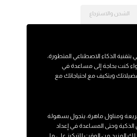
الشحن والاسترجاع
ي بتقنية الذكاء الاصطناعي المتطورة،
اء كنت بحاجة إلى مساعدة في
فضيلاتك ويتكيف مع احتياجاتك مع
ة سريعة ومناول ماهرة، يتجول بسهولة
ل الذكية وحتى المساعدة في إعداد
لك المزيد من الوقت للتركيز على ما