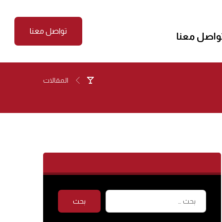
تواصل معنا
واصل معنا
المقالات
بحث