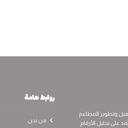
روابط هامة
يل وتطوير المطاعم
من نحن
مد على تحليل الأرقام