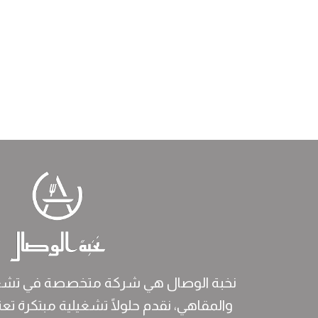
نخبة الوصال هي شركة متخصصة في تشغ
والمقاهي، نقدم حلولًا تشغيلية مبتكرة تعت