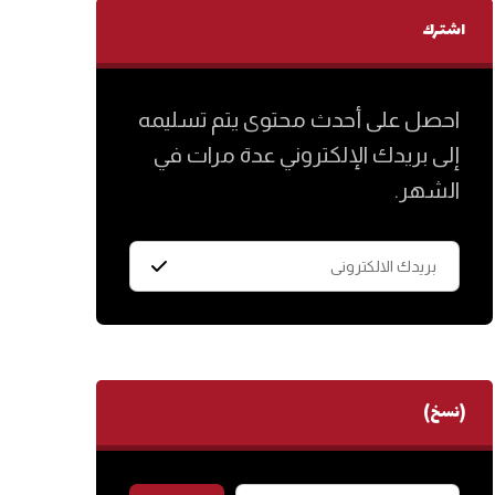
اشترك
احصل على أحدث محتوى يتم تسليمه
إلى بريدك الإلكتروني عدة مرات في
الشهر.
(نسخ)