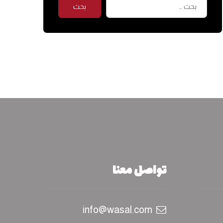
بحث
تواصل معنا
info@wasal.com