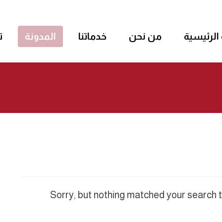
الرئيسية
من نحن
خدماتنا
المدونة
ت
Sorry, but nothing matched your search t