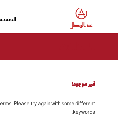
الصفحة 
المقالات
غير موجود!
erms. Please try again with some different
keywords.