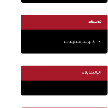
تصنيفات
لا توجد تصنيفات
آخر المشاركات